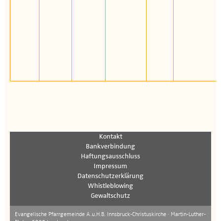
Kontakt
Bankverbindung
Haftungsausschluss
Impressum
Datenschutzerklärung
Whistleblowing
Gewaltschutz
Evangelische Pfarrgemeinde A.u.H.B. Innsbruck-Christuskirche · Martin-Luther-