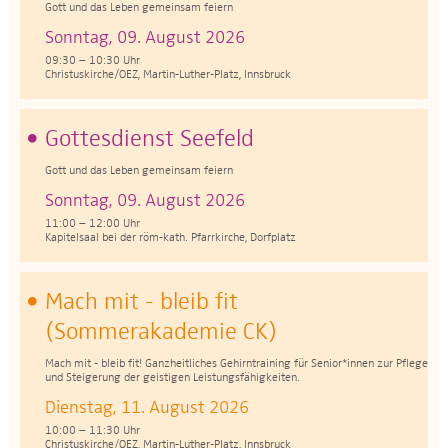
Gott und das Leben gemeinsam feiern
Sonntag, 09. August 2026
09:30 – 10:30 Uhr
Christuskirche/OEZ, Martin-Luther-Platz, Innsbruck
Gottesdienst Seefeld
Gott und das Leben gemeinsam feiern
Sonntag, 09. August 2026
11:00 – 12:00 Uhr
Kapitelsaal bei der röm-kath. Pfarrkirche, Dorfplatz
Mach mit - bleib fit
(Sommerakademie CK)
Mach mit - bleib fit! Ganzheitliches Gehirntraining für Senior*innen zur Pflege
und Steigerung der geistigen Leistungsfähigkeiten.
Dienstag, 11. August 2026
10:00 – 11:30 Uhr
Christuskirche/OEZ, Martin-Luther-Platz, Innsbruck