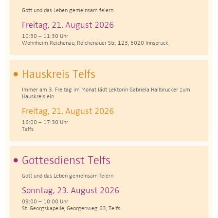
Gott und das Leben gemeinsam feiern
Freitag, 21. August 2026
10:30 – 11:30 Uhr
Wohnheim Reichenau, Reichenauer Str. 123, 6020 Innsbruck
Hauskreis Telfs
Immer am 3. Freitag im Monat lädt Lektorin Gabriela Hallbrucker zum
Hauskreis ein
Freitag, 21. August 2026
16:00 – 17:30 Uhr
Telfs
Gottesdienst Telfs
Gott und das Leben gemeinsam feiern
Sonntag, 23. August 2026
09:00 – 10:00 Uhr
St. Georgskapelle, Georgenweg 63, Telfs