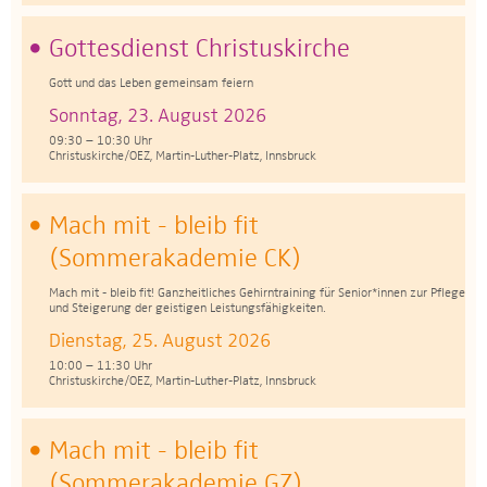
Gottesdienst Christuskirche
Gott und das Leben gemeinsam feiern
Sonntag, 23. August 2026
09:30 – 10:30 Uhr
Christuskirche/OEZ, Martin-Luther-Platz, Innsbruck
Mach mit - bleib fit
(Sommerakademie CK)
Mach mit - bleib fit! Ganzheitliches Gehirntraining für Senior*innen zur Pflege
und Steigerung der geistigen Leistungsfähigkeiten.
Dienstag, 25. August 2026
10:00 – 11:30 Uhr
Christuskirche/OEZ, Martin-Luther-Platz, Innsbruck
Mach mit - bleib fit
(Sommerakademie GZ)