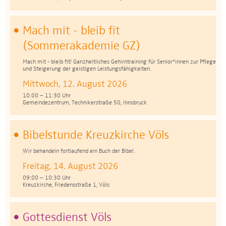
Mach mit - bleib fit
(Sommerakademie GZ)
Mach mit - bleib fit! Ganzheitliches Gehirntraining für Senior*innen zur Pflege
und Steigerung der geistigen Leistungsfähigkeiten.
Mittwoch, 12. August 2026
10:00 – 11:30 Uhr
Gemeindezentrum, Technikerstraße 50, Innsbruck
Bibelstunde Kreuzkirche Völs
Wir behandeln fortlaufend ein Buch der Bibel.
Freitag, 14. August 2026
09:00 – 10:30 Uhr
Kreuzkirche, Friedensstraße 1, Völs
Gottesdienst Völs