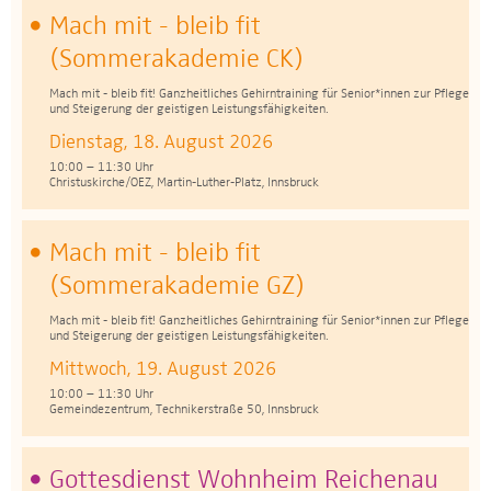
Mach mit - bleib fit
(Sommerakademie CK)
Mach mit - bleib fit! Ganzheitliches Gehirntraining für Senior*innen zur Pflege
und Steigerung der geistigen Leistungsfähigkeiten.
Dienstag, 18. August 2026
10:00 – 11:30 Uhr
Christuskirche/OEZ, Martin-Luther-Platz, Innsbruck
Mach mit - bleib fit
(Sommerakademie GZ)
Mach mit - bleib fit! Ganzheitliches Gehirntraining für Senior*innen zur Pflege
und Steigerung der geistigen Leistungsfähigkeiten.
Mittwoch, 19. August 2026
10:00 – 11:30 Uhr
Gemeindezentrum, Technikerstraße 50, Innsbruck
Gottesdienst Wohnheim Reichenau