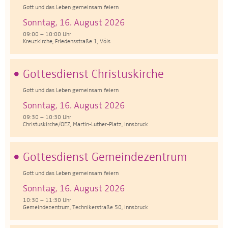
Gott und das Leben gemeinsam feiern
Sonntag, 16. August 2026
09:00 – 10:00 Uhr
Kreuzkirche, Friedensstraße 1, Völs
Gottesdienst Christuskirche
Gott und das Leben gemeinsam feiern
Sonntag, 16. August 2026
09:30 – 10:30 Uhr
Christuskirche/OEZ, Martin-Luther-Platz, Innsbruck
Gottesdienst Gemeindezentrum
Gott und das Leben gemeinsam feiern
Sonntag, 16. August 2026
10:30 – 11:30 Uhr
Gemeindezentrum, Technikerstraße 50, Innsbruck