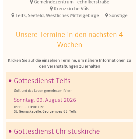
Gemeindezentrum Technikerstraße
Kreuzkirche Völs
Telfs, Seefeld, Westliches Mittelgebirge
Sonstige
Unsere Termine in den nächsten 4
Wochen
Klicken Sie auf die einzelnen Termine, um nähere Informationen zu
den Veranstaltungen zu erhalten
Gottesdienst Telfs
Gott und das Leben gemeinsam feiern
Sonntag, 09. August 2026
09:00 – 10:00 Uhr
St. Georgskapelle, Georgenweg 63, Telfs
Gottesdienst Christuskirche