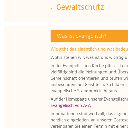
Gewaltschutz
Was ist evangelisch?
Wie geht das eigentlich und was bedeu
Wofür stehen wir, was ist uns wichtig 
In der Evangelischen Kirche gibt es kei
vielfältig sind die Meinungen und Überz
Gemeinschaft orientieren und prüfen w
insbesondere am Geist Jesu. So bilden
evangelische Standpunkte heraus.
Auf der Homepage unserer Evangelischen
Evangelisch von A-Z
.
Informationen sind wertvoll, das eigene
herzlich eingeladen, an unseren Gotte
vereinbaren Sie einen Termin mit einer 