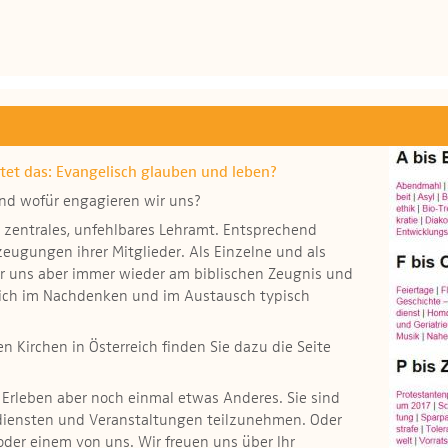
tet das: Evangelisch glauben und leben?
und wofür engagieren wir uns?
n zentrales, unfehlbares Lehramt. Entsprechend
eugungen ihrer Mitglieder. Als Einzelne und als
ir uns aber immer wieder am biblischen Zeugnis und
 sich im Nachdenken und im Austausch typisch
 Kirchen in Österreich finden Sie dazu die Seite
 Erleben aber noch einmal etwas Anderes. Sie sind
sdiensten und Veranstaltungen teilzunehmen. Oder
oder einem von uns. Wir freuen uns über Ihr