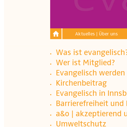
Aktuelles | Über uns
Was ist evangelisch
Wer ist Mitglied?
Evangelisch werden
Kirchenbeitrag
Evangelisch in Inn
Barrierefreiheit und
a&o | akzeptierend u
Umweltschutz