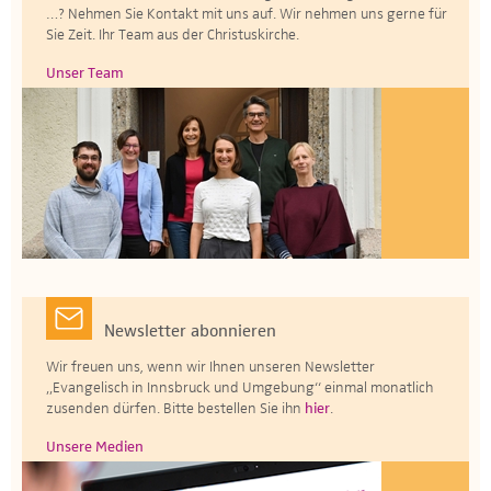
…? Nehmen Sie Kontakt mit uns auf. Wir nehmen uns gerne für
Sie Zeit. Ihr Team aus der Christuskirche.
Unser Team
Newsletter abonnieren
Wir freuen uns, wenn wir Ihnen unseren Newsletter
„Evangelisch in Innsbruck und Umgebung“ einmal monatlich
zusenden dürfen. Bitte bestellen Sie ihn
hier
.
Unsere Medien