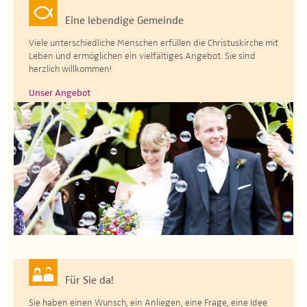
Eine lebendige Gemeinde
Viele unterschiedliche Menschen erfüllen die Christuskirche mit
Leben und ermöglichen ein vielfältiges Angebot. Sie sind
herzlich willkommen!
Unser Angebot
Für Sie da!
Sie haben einen Wunsch, ein Anliegen, eine Frage, eine Idee