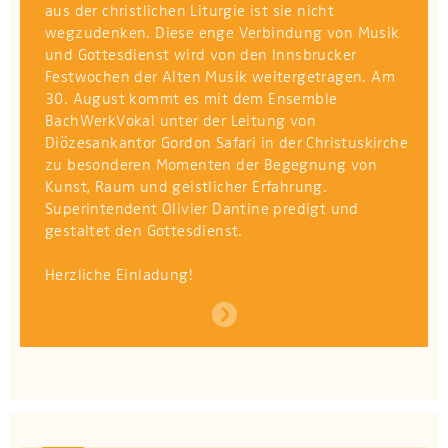
aus der christlichen Liturgie ist sie nicht
wegzudenken. Diese enge Verbindung von Musik
und Gottesdienst wird von den Innsbrucker
Festwochen der Alten Musik weitergetragen. Am
30. August kommt es mit dem Ensemble
BachWerkVokal unter der Leitung von
Diözesankantor Gordon Safari in der Christuskirche
zu besonderen Momenten der Begegnung von
Kunst, Raum und geistlicher Erfahrung.
Superintendent Olivier Dantine predigt und
gestaltet den Gottesdienst.
Herzliche Einladung!