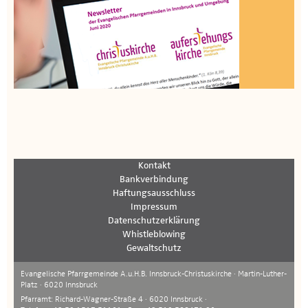
Kontakt
Bankverbindung
Haftungsausschluss
Impressum
Datenschutzerklärung
Whistleblowing
Gewaltschutz
Evangelische Pfarrgemeinde A.u.H.B. Innsbruck-Christuskirche · Martin-Luther-
Platz · 6020 Innsbruck
Pfarramt: Richard-Wagner-Straße 4 · 6020 Innsbruck ·