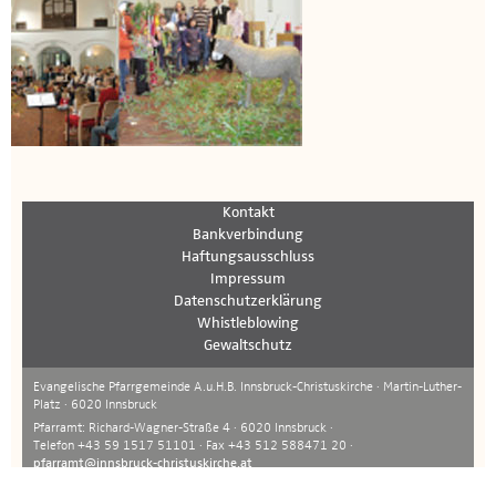
Kontakt
Bankverbindung
Haftungsausschluss
Impressum
Datenschutzerklärung
Whistleblowing
Gewaltschutz
Evangelische Pfarrgemeinde A.u.H.B. Innsbruck-Christuskirche · Martin-Luther-
Platz · 6020 Innsbruck
Pfarramt: Richard-Wagner-Straße 4 · 6020 Innsbruck ·
Telefon +43 59 1517 51101 · Fax +43 512 588471 20 ·
pfarramt@innsbruck-christuskirche.at