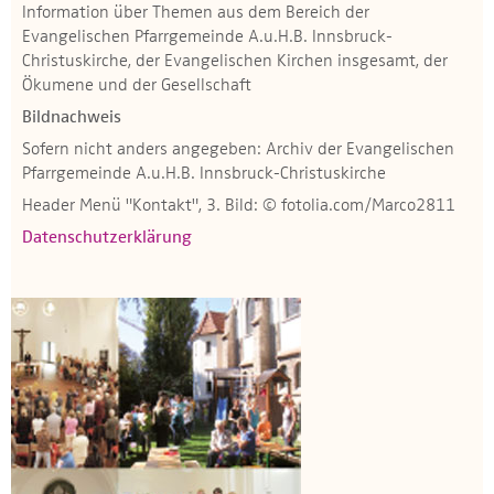
Information über Themen aus dem Bereich der
Evangelischen Pfarrgemeinde A.u.H.B. Innsbruck-
Christuskirche, der Evangelischen Kirchen insgesamt, der
Ökumene und der Gesellschaft
Bildnachweis
Sofern nicht anders angegeben: Archiv der Evangelischen
Pfarrgemeinde A.u.H.B. Innsbruck-Christuskirche
Header Menü "Kontakt", 3. Bild: © fotolia.com/Marco2811
Datenschutzerklärung