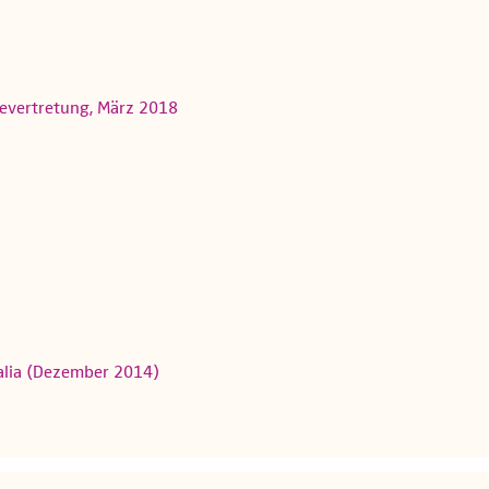
evertretung, März 2018
alia (Dezember 2014)