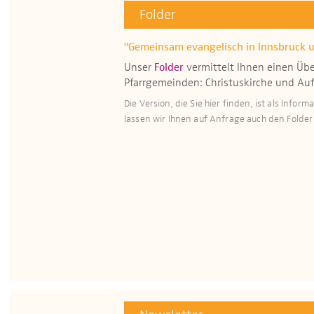
Folder
"Gemeinsam evangelisch in Innsbruck
Unser
Folder
vermittelt Ihnen einen Übe
Pfarrgemeinden: Christuskirche und Au
Die Version, die Sie hier finden, ist als Infor
lassen wir Ihnen auf Anfrage auch den Folde