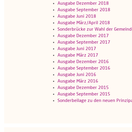
Ausgabe Dezember 2018
Ausgabe September 2018
Ausgabe Juni 2018
Ausgabe März/April 2018
Sonderbrücke zur Wahl der Gemeind
Ausgabe Dezember 2017
Ausgabe September 2017
Ausgabe Juni 2017
Ausgabe März 2017
Ausgabe Dezember 2016
Ausgabe September 2016
Ausgabe Juni 2016
Ausgabe März 2016
Ausgabe Dezember 2015
Ausgabe September 2015
Sonderbeilage zu den neuen Prinzip