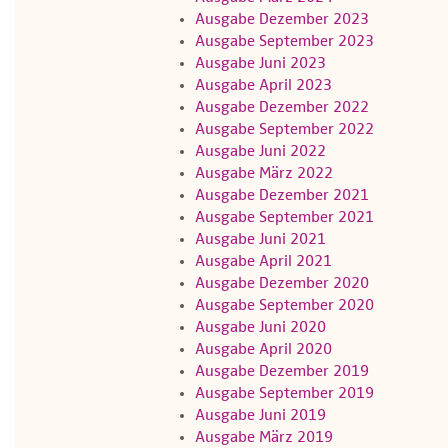
Ausgabe Dezember 2023
Ausgabe September 2023
Ausgabe Juni 2023
Ausgabe April 2023
Ausgabe Dezember 2022
Ausgabe September 2022
Ausgabe Juni 2022
Ausgabe März 2022
Ausgabe Dezember 2021
Ausgabe September 2021
Ausgabe Juni 2021
Ausgabe April 2021
Ausgabe Dezember 2020
Ausgabe September 2020
Ausgabe Juni 2020
Ausgabe April 2020
Ausgabe Dezember 2019
Ausgabe September 2019
Ausgabe Juni 2019
Ausgabe März 2019