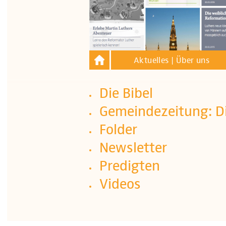
Aktuelles | Über uns
Die Bibel
Gemeindezeitung: D
Folder
Newsletter
Predigten
Videos