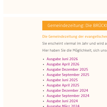
Gemeindezeitung: Die BRÜCK
Die Gemeindezeitung der evangelisch
Sie erscheint viermal im Jahr und wird
Hier haben Sie die Möglichkeit, sich un
Ausgabe Juni 2026
Ausgabe April 2026
Ausgabe Dezember 2025
Ausgabe September 2025
Ausgabe Juni 2025
Ausgabe April 2025
Ausgabe Dezember 2024
Ausgabe September 2024
Ausgabe Juni 2024
Ausgabe März 2024