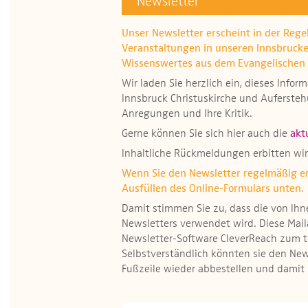
Newsletter
Unser Newsletter erscheint in der Rege
Veranstaltungen in unseren Innsbruck
Wissenswertes aus dem Evangelischen 
Wir laden Sie herzlich ein, dieses Inf
Innsbruck Christuskirche und Auferste
Anregungen und Ihre Kritik.
Gerne können Sie sich hier auch die
akt
Inhaltliche Rückmeldungen erbitten wi
Wenn Sie den Newsletter regelmäßig erh
Ausfüllen des Online-Formulars unten.
Damit stimmen Sie zu, dass die von I
Newsletters verwendet wird. Diese Mail
Newsletter-Software CleverReach zum 
Selbstverständlich könnten sie den New
Fußzeile wieder abbestellen und damit 