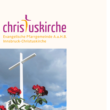
schutz
innsbruck-christuskirche.at