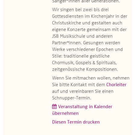
Sänger*innen aller Generationen.
Wir singen bei zwei bis drei
Gottesdiensten im Kirchenjahr in der
Christuskirche und gestalten auch
eigene Konzerte gemeinsam mit der
JSB Musikschule und anderen
Partner*innen. Gesungen werden
Werke verschiedener Epochen und
Stile: traditionelle geistliche
Chormusik, Gospels & Spirituals,
zeitgenössische Kompositionen.
Wenn Sie mitmachen wollen, nehmen
Sie bitte Kontakt mit dem
Chorleiter
auf und vereinbaren Sie einen
Schnupper-Termin.
Veranstaltung in Kalender
übernehmen
Diesen Termin drucken