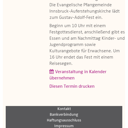
Die Evangelische Pfarrgemeinde
Innsbruck-Auferstehungskirche lädt
zum Gustav-Adolf-Fest ein.
Beginn um 10 Uhr mit einem
Festgottesdienst, anschließend gibt es
Essen und am Nachmittag Kinder- und
Jugendprogramm sowie
Kulturangebote für Erwachsene. Um
16 Uhr endet das Fest mit einem
Reisesegen.
Veranstaltung in Kalender
übernehmen
Diesen Termin drucken
Kontakt
Bankverbindung
Haftungsausschluss
Impressum