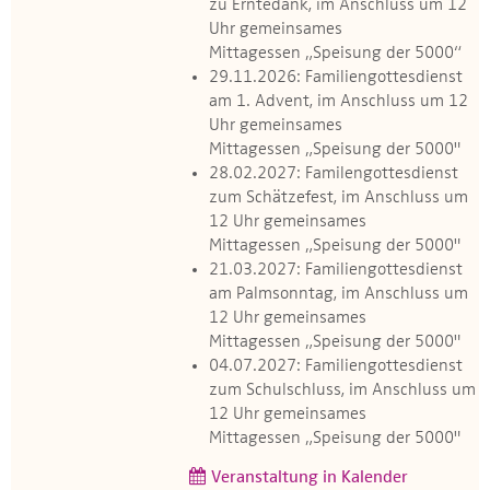
zu Erntedank, im Anschluss um 12
Uhr gemeinsames
Mittagessen „Speisung der 5000“
29.11.2026: Familiengottesdienst
am 1. Advent, im Anschluss um 12
Uhr gemeinsames
Mittagessen „Speisung der 5000"
28.02.2027: Familengottesdienst
zum Schätzefest, im Anschluss um
12 Uhr gemeinsames
Mittagessen „Speisung der 5000"
21.03.2027: Familiengottesdienst
am Palmsonntag, im Anschluss um
12 Uhr gemeinsames
Mittagessen „Speisung der 5000"
04.07.2027: Familiengottesdienst
zum Schulschluss, im Anschluss um
12 Uhr gemeinsames
Mittagessen „Speisung der 5000"
Veranstaltung in Kalender