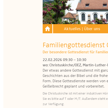
Aktuelles | Über uns
Familiengottesdienst 
Der besondere Gottesdienst für Familie
22.02.2026 09:30 – 10:30
wo: Christuskirche/OEZ, Martin-Luther-
Der etwas andere Gottesdienst mit ganz
Geschichten aus der Bibel und die frohe
Form. Diese Gottesdienste werden von
Geißelbrecht geplant und vorbereitet.
Die Christuskirche ist mit einer induktiven H
Sie es bitte auf T oder M/T. Außerdem steht
zur Verfügung.