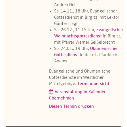
Andrea Holl
Sa, 14.11., 18 Uhr, Evangelischer
Gottesdienst in Birgitz, mit Lektor
Günter Liegl
Sa, 26.12., 11.15 Uhr,
Evangelischer
Weihnachtsgottesdienst
in Birgitz,
mit Pfarrer Werner Geißelbrecht
So, 24.01., 19 Uhr,
Ökumenischer
Gottesdienst
in der r.k. Pfarrkirche
Axams
Evangelische und Ökumenische
Gottesdienste im Westlichen
Mittelgebirge:
Terminübersicht
Veranstaltung in Kalender
übernehmen
Diesen Termin drucken