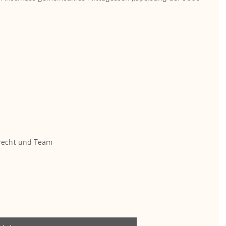
brecht und Team