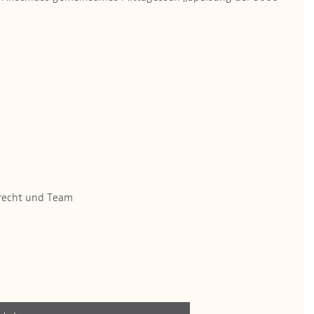
brecht und Team