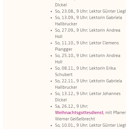
Dickel
So, 23.08., 9 Uhr: Lektor Günter Liegl
So, 13.09., 9 Uhr: Lektorin Gabriela
Hallbrucker
So, 27.09., 9 Uhr: Lektorin Andrea
Holl
So, 11.10., 9 Uhr: Lektor Clemens
Plangger
So, 25.10., 9 Uhr: Lektorin Andrea
Holl
So, 08.11., 9 Uhr: Lektorin Erika
Schubert
So, 22.11., 9 Uhr: Lektorin Gabriela
Hallbrucker
So, 13.12., 9 Uhr: Lektor Johannes
Dickel
Sa, 26.12., 9 Uhr:
Weihnachtsgottesdienst
, mit Pfarrer
Werner Geißelbrecht
So, 10.01., 9 Uhr: Lektor Günter Liegl