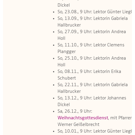
Dickel
So, 23.08., 9 Uhr: Lektor Günter Liegl
So, 13.09., 9 Uhr: Lektorin Gabriela
Hallbrucker
So, 27.09., 9 Uhr: Lektorin Andrea
Holl
So, 11.10., 9 Uhr: Lektor Clemens
Plangger
So, 25.10., 9 Uhr: Lektorin Andrea
Holl
So, 08.11., 9 Uhr: Lektorin Erika
Schubert
So, 22.11., 9 Uhr: Lektorin Gabriela
Hallbrucker
So, 13.12., 9 Uhr: Lektor Johannes
Dickel
Sa, 26.12., 9 Uhr:
Weihnachtsgottesdienst
, mit Pfarrer
Werner Geißelbrecht
So, 10.01., 9 Uhr: Lektor Günter Liegl