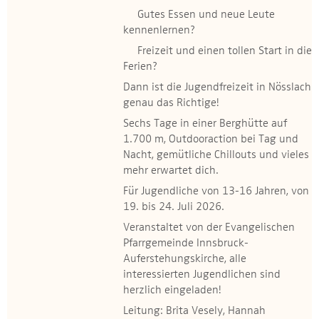
Gutes Essen und neue Leute
kennenlernen?
Freizeit und einen tollen Start in die
Ferien?
Dann ist die Jugendfreizeit in Nösslach
genau das Richtige!
Sechs Tage in einer Berghütte auf
1.700 m, Outdooraction bei Tag und
Nacht, gemütliche Chillouts und vieles
mehr erwartet dich.
Für Jugendliche von 13-16 Jahren, von
19. bis 24. Juli 2026.
Veranstaltet von der Evangelischen
Pfarrgemeinde Innsbruck-
Auferstehungskirche, alle
interessierten Jugendlichen sind
herzlich eingeladen!
Leitung: Brita Vesely, Hannah