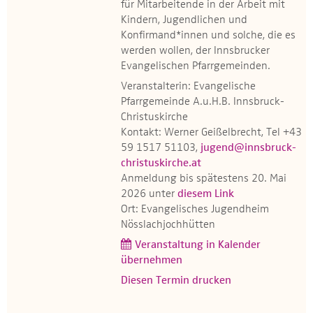
für Mitarbeitende in der Arbeit mit
Kindern, Jugendlichen und
Konfirmand*innen und solche, die es
werden wollen, der Innsbrucker
Evangelischen Pfarrgemeinden.
Veranstalterin: Evangelische
Pfarrgemeinde A.u.H.B. Innsbruck-
Christuskirche
Kontakt: Werner Geißelbrecht, Tel +43
59 1517 51103,
jugend@innsbruck-
christuskirche.at
Anmeldung bis spätestens 20. Mai
2026 unter
diesem Link
Ort: Evangelisches Jugendheim
Nösslachjochhütten
Veranstaltung in Kalender
übernehmen
Diesen Termin drucken