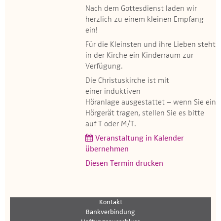
Nach dem Gottesdienst laden wir
herzlich zu einem kleinen Empfang
ein!
Für die Kleinsten und ihre Lieben steht
in der Kirche ein Kinderraum zur
Verfügung.​​​
Die Christuskirche ist mit
einer induktiven
Höranlage ausgestattet – wenn Sie ein
Hörgerät tragen, stellen Sie es bitte
auf T oder M/T.
Veranstaltung in Kalender
übernehmen
Diesen Termin drucken
Kontakt
Bankverbindung