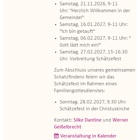
Samstag, 21.11.2026, 9-11
Uhr: "Herzlich Willkommen in der
Gemeinde!"
Samstag, 16.01.2027, 9-11 Uhr:
"Ich bin getauft"
Samstag, 06.02.2027, 9-11 Uhr: "
Gott lädt mich ein!"
Samstag, 27.02.2027, 15-16.30
Uhr: Vorbreitung Schätzefest
Zum Abschluss unseres gemeinsamen
Schatzfindens feiern wir das
Schätzefest im Rahmen eines
Familiengottesdienstes:
Sonntag, 28.02.2027, 9.30 Uhr:
Schätzefest in der Christuskirche
Kontakt:
Silke Dantine
und
Werner
Geißelbrecht
Veranstaltung in Kalender