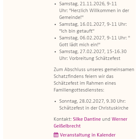
Samstag, 21.11.2026, 9-11
Uhr: "Herzlich Willkommen in der
Gemeinde!"
Samstag, 16.01.2027, 9-11 Uhr:
"Ich bin getauft"
Samstag, 06.02.2027, 9-11 Uhr: "
Gott lädt mich ein!"
Samstag, 27.02.2027, 15-16.30
Uhr: Vorbreitung Schätzefest
Zum Abschluss unseres gemeinsamen
Schatzfindens feiern wir das
Schätzefest im Rahmen eines
Familiengottesdienstes:
Sonntag, 28.02.2027, 9.30 Uhr:
Schätzefest in der Christuskirche
Kontakt:
Silke Dantine
und
Werner
Geißelbrecht
Veranstaltung in Kalender