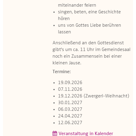
miteinander feiern
singen, beten, eine Geschichte
hören
uns von Gottes Liebe berühren
lassen
Anschließend an den Gottesdienst
gibt's um ca. 11 Uhr im Gemeindesaal
noch ein Zusammensein bei einer
kleinen Jause.
Termine:
19.09.2026
07.11.2026
19.12.2026 (Zwergerl-Weihnacht)
30.01.2027
06.03.2027
24.04.2027
12.06.2027
Veranstaltung in Kalender