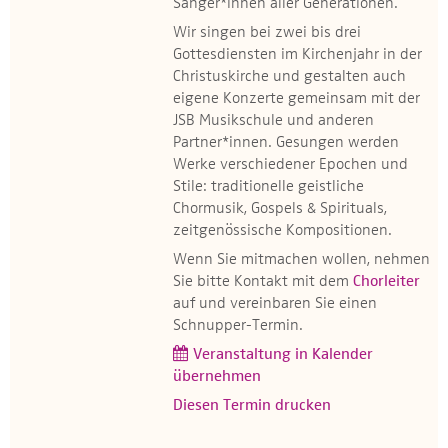
Sänger*innen aller Generationen.
Wir singen bei zwei bis drei
Gottesdiensten im Kirchenjahr in der
Christuskirche und gestalten auch
eigene Konzerte gemeinsam mit der
JSB Musikschule und anderen
Partner*innen. Gesungen werden
Werke verschiedener Epochen und
Stile: traditionelle geistliche
Chormusik, Gospels & Spirituals,
zeitgenössische Kompositionen.
Wenn Sie mitmachen wollen, nehmen
Sie bitte Kontakt mit dem
Chorleiter
auf und vereinbaren Sie einen
Schnupper-Termin.
Veranstaltung in Kalender
übernehmen
Diesen Termin drucken