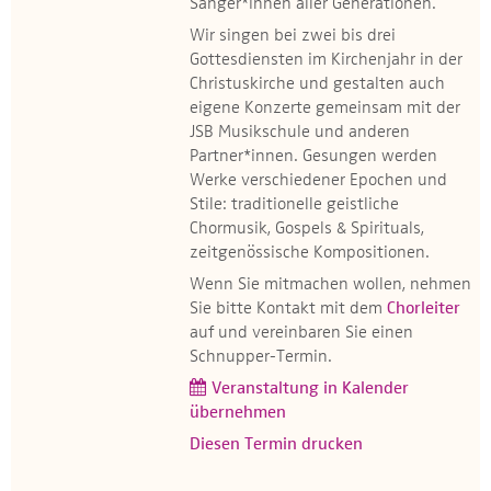
Sänger*innen aller Generationen.
Wir singen bei zwei bis drei
Gottesdiensten im Kirchenjahr in der
Christuskirche und gestalten auch
eigene Konzerte gemeinsam mit der
JSB Musikschule und anderen
Partner*innen. Gesungen werden
Werke verschiedener Epochen und
Stile: traditionelle geistliche
Chormusik, Gospels & Spirituals,
zeitgenössische Kompositionen.
Wenn Sie mitmachen wollen, nehmen
Sie bitte Kontakt mit dem
Chorleiter
auf und vereinbaren Sie einen
Schnupper-Termin.
Veranstaltung in Kalender
übernehmen
Diesen Termin drucken