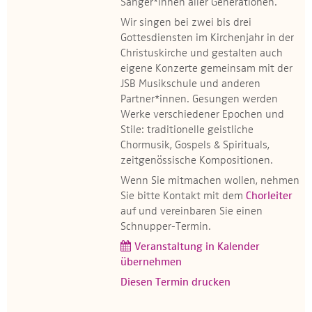
Sänger*innen aller Generationen.
Wir singen bei zwei bis drei
Gottesdiensten im Kirchenjahr in der
Christuskirche und gestalten auch
eigene Konzerte gemeinsam mit der
JSB Musikschule und anderen
Partner*innen. Gesungen werden
Werke verschiedener Epochen und
Stile: traditionelle geistliche
Chormusik, Gospels & Spirituals,
zeitgenössische Kompositionen.
Wenn Sie mitmachen wollen, nehmen
Sie bitte Kontakt mit dem
Chorleiter
auf und vereinbaren Sie einen
Schnupper-Termin.
Veranstaltung in Kalender
übernehmen
Diesen Termin drucken