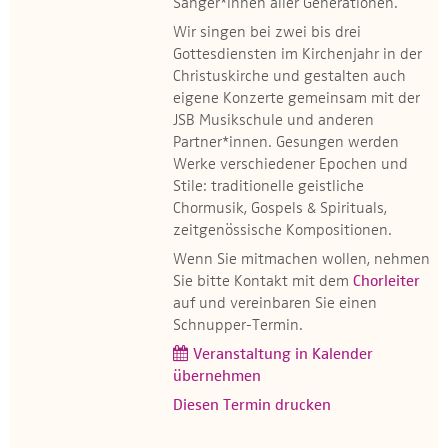
Sänger*innen aller Generationen.
Wir singen bei zwei bis drei
Gottesdiensten im Kirchenjahr in der
Christuskirche und gestalten auch
eigene Konzerte gemeinsam mit der
JSB Musikschule und anderen
Partner*innen. Gesungen werden
Werke verschiedener Epochen und
Stile: traditionelle geistliche
Chormusik, Gospels & Spirituals,
zeitgenössische Kompositionen.
Wenn Sie mitmachen wollen, nehmen
Sie bitte Kontakt mit dem
Chorleiter
auf und vereinbaren Sie einen
Schnupper-Termin.
Veranstaltung in Kalender
übernehmen
Diesen Termin drucken