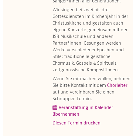
Sänger*innen aller Generationen.
Wir singen bei zwei bis drei
Gottesdiensten im Kirchenjahr in der
Christuskirche und gestalten auch
eigene Konzerte gemeinsam mit der
JSB Musikschule und anderen
Partner*innen. Gesungen werden
Werke verschiedener Epochen und
Stile: traditionelle geistliche
Chormusik, Gospels & Spirituals,
zeitgenössische Kompositionen.
Wenn Sie mitmachen wollen, nehmen
Sie bitte Kontakt mit dem
Chorleiter
auf und vereinbaren Sie einen
Schnupper-Termin.
Veranstaltung in Kalender
übernehmen
Diesen Termin drucken