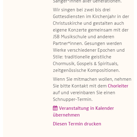
Sänger*innen aller Generationen.
Wir singen bei zwei bis drei
Gottesdiensten im Kirchenjahr in der
Christuskirche und gestalten auch
eigene Konzerte gemeinsam mit der
JSB Musikschule und anderen
Partner*innen. Gesungen werden
Werke verschiedener Epochen und
Stile: traditionelle geistliche
Chormusik, Gospels & Spirituals,
zeitgenössische Kompositionen.
Wenn Sie mitmachen wollen, nehmen
Sie bitte Kontakt mit dem
Chorleiter
auf und vereinbaren Sie einen
Schnupper-Termin.
Veranstaltung in Kalender
übernehmen
Diesen Termin drucken