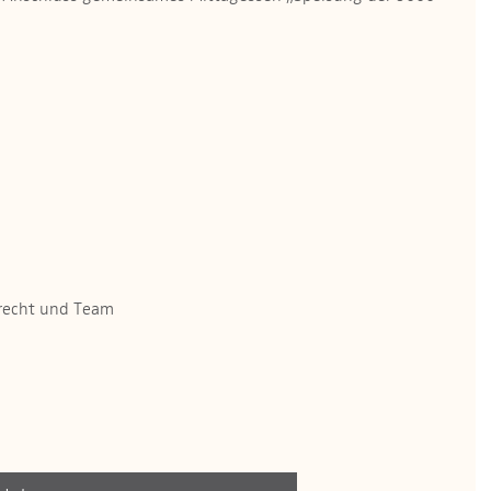
brecht und Team