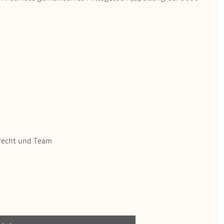
brecht und Team