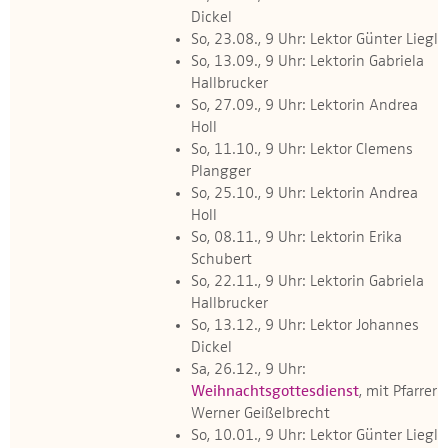
Dickel
So, 23.08., 9 Uhr: Lektor Günter Liegl
So, 13.09., 9 Uhr: Lektorin Gabriela
Hallbrucker
So, 27.09., 9 Uhr: Lektorin Andrea
Holl
So, 11.10., 9 Uhr: Lektor Clemens
Plangger
So, 25.10., 9 Uhr: Lektorin Andrea
Holl
So, 08.11., 9 Uhr: Lektorin Erika
Schubert
So, 22.11., 9 Uhr: Lektorin Gabriela
Hallbrucker
So, 13.12., 9 Uhr: Lektor Johannes
Dickel
Sa, 26.12., 9 Uhr:
Weihnachtsgottesdienst
, mit Pfarrer
Werner Geißelbrecht
So, 10.01., 9 Uhr: Lektor Günter Liegl