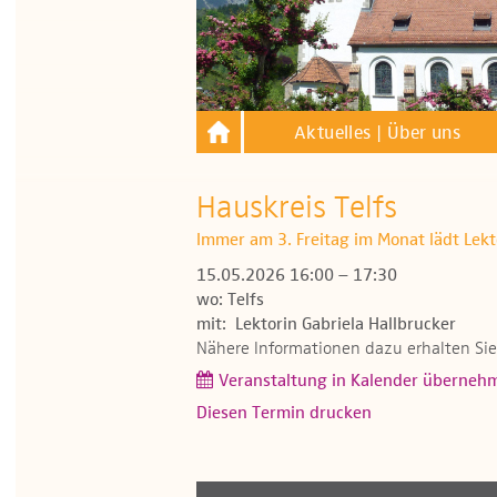
Aktuelles | Über uns
Hauskreis Telfs
Immer am 3. Freitag im Monat lädt Lekt
15.05.2026 16:00 – 17:30
wo: Telfs
mit: Lektorin Gabriela Hallbrucker
Nähere Informationen dazu erhalten Si
Veranstaltung in Kalender überneh
Diesen Termin drucken