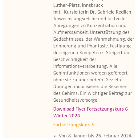
Luther-Platz, Innsbruck
mit: Kursleiterin Dr. Gabriele Redlich
Abwechslungsreiche und lustvolle
Anregungen zu Konzentration und
Aufmerksamkeit, Unterstützung des
Gedächtnisses, der Wahrnehmung, der
Erinnerung und Phantasie, Festigung
der eigenen Kompetenz. Steigert die
Geschwindigkeit der
Informationsverarbeitung. Alle
Gehirnfunktionen werden gefördert,
ohne sie zu überfordern. Gezielte
Übungen mobilisieren die Reserven
des Gehirns. Ein wichtiger Beitrag zur
Gesundheitsvorsorge.
Download Flyer Fortsetzungskurs 6 -
Winter 2024
Fortsetzungskurs 6:
Von 8. Jänner bis 26. Februar 2024