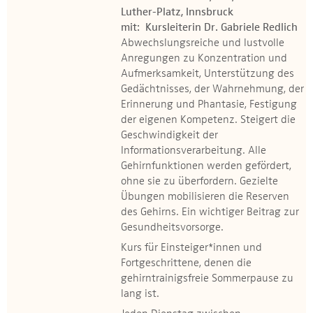
Luther-Platz, Innsbruck
mit: Kursleiterin Dr. Gabriele Redlich
Abwechslungsreiche und lustvolle
Anregungen zu Konzentration und
Aufmerksamkeit, Unterstützung des
Gedächtnisses, der Wahrnehmung, der
Erinnerung und Phantasie, Festigung
der eigenen Kompetenz. Steigert die
Geschwindigkeit der
Informationsverarbeitung. Alle
Gehirnfunktionen werden gefördert,
ohne sie zu überfordern. Gezielte
Übungen mobilisieren die Reserven
des Gehirns. Ein wichtiger Beitrag zur
Gesundheitsvorsorge.
Kurs für Einsteiger*innen und
Fortgeschrittene, denen die
gehirntrainigsfreie Sommerpause zu
lang ist.