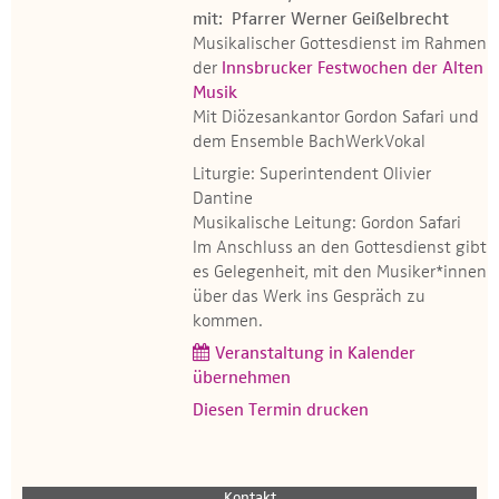
mit: Pfarrer Werner Geißelbrecht
Musikalischer Gottesdienst im Rahmen
der
Innsbrucker Festwochen der Alten
Musik
Mit Diözesankantor Gordon Safari und
dem Ensemble BachWerkVokal
Liturgie: Superintendent Olivier
Dantine
Musikalische Leitung: Gordon Safari
Im Anschluss an den Gottesdienst gibt
es Gelegenheit, mit den Musiker*innen
über das Werk ins Gespräch zu
kommen.
Veranstaltung in Kalender
übernehmen
Diesen Termin drucken
Kontakt