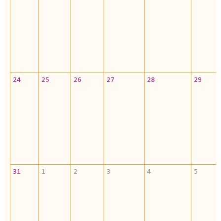
24
25
26
27
28
29
31
1
2
3
4
5