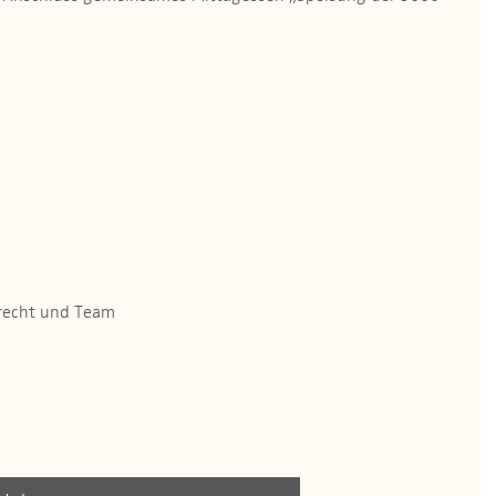
brecht und Team